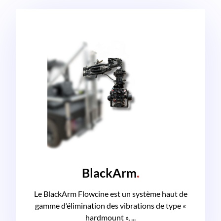
BlackArm
.
Le BlackArm Flowcine est un système haut de
gamme d’élimination des vibrations de type «
hardmount », ...