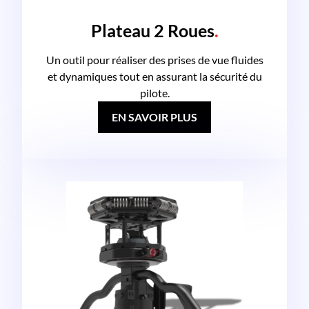
Plateau 2 Roues
.
Un outil pour réaliser des prises de vue fluides
et dynamiques tout en assurant la sécurité du
pilote.
EN SAVOIR PLUS