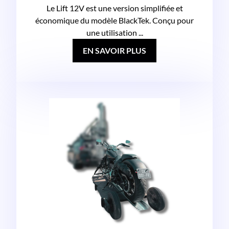
Le Lift 12V est une version simplifiée et
économique du modèle BlackTek. Conçu pour
une utilisation ...
EN SAVOIR PLUS