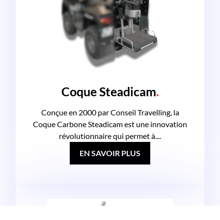
Coque Steadicam
.
Conçue en 2000 par Conseil Travelling, la
Coque Carbone Steadicam est une innovation
révolutionnaire qui permet à....
EN SAVOIR PLUS