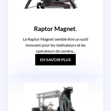
Raptor Magnet
.
Le Raptor Magnet semble être un outil
innovant pour les réalisateurs et les
opérateurs de caméra...
EN SAVOIR PLUS