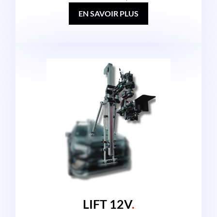
EN SAVOIR PLUS
LIFT 12V
.