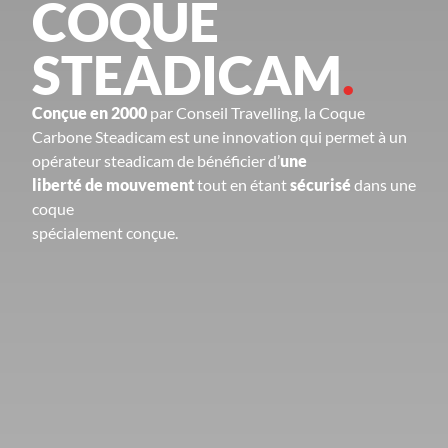
COQUE
STEADICAM
.
Conçue en 2000
par Conseil Travelling, la Coque
Carbone Steadicam est une innovation qui permet à un
opérateur steadicam de bénéficier d’
une
liberté de mouvement
tout en étant
sécurisé
dans une
coque
spécialement conçue.